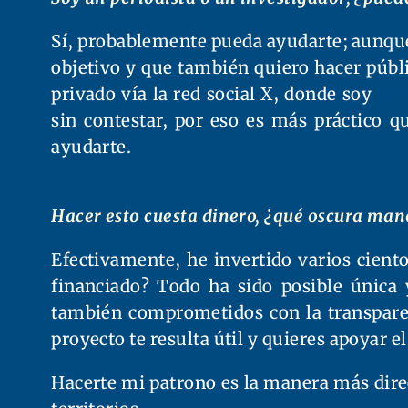
Sí, probablemente pueda ayudarte; aunque
objetivo y que también quiero hacer públ
privado vía la red social X, donde soy
@J
sin contestar, por eso es más práctico q
ayudarte.
Hacer esto cuesta dinero, ¿qué oscura man
Efectivamente, he invertido varios ciento
financiado? Todo ha sido posible única
también comprometidos con la transpare
proyecto te resulta útil y quieres apoyar el
Hacerte mi patrono es la manera más dire