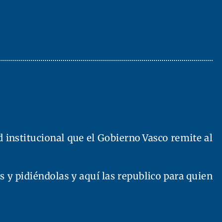
 institucional que el Gobierno Vasco remite al
s y pidiéndolas y aquí las republico para quien
 2018.