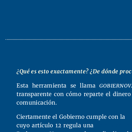
¿Qué es esto exactamente? ¿De dónde proc
Esta herramienta se llama
gobiernov
transparente con cómo reparte el dinero
comunicación.
Ciertamente el Gobierno cumple con la
L
cuyo artículo 12 regula una
Comisión Int